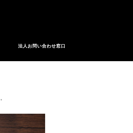
法人お問い合わせ窓口
ン。