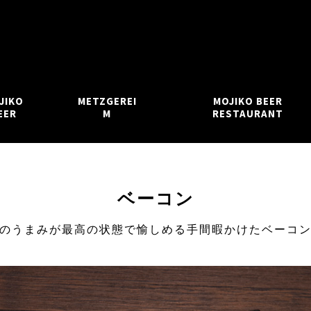
JIKO
METZGEREI
MOJIKO BEER
EER
M
RESTAURANT
ベーコン
のうまみが最高の状態で愉しめる手間暇かけたベーコ