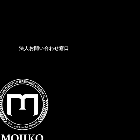
法人お問い合わせ窓口