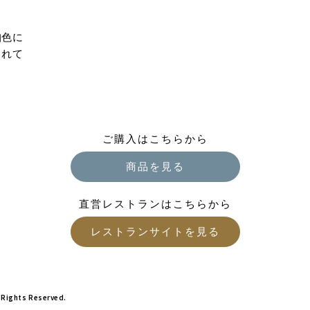
珀色に
られて
ご購入はこちらから
商品を見る
直営レストランはこちらから
レストランサイトを見る
 Rights Reserved.