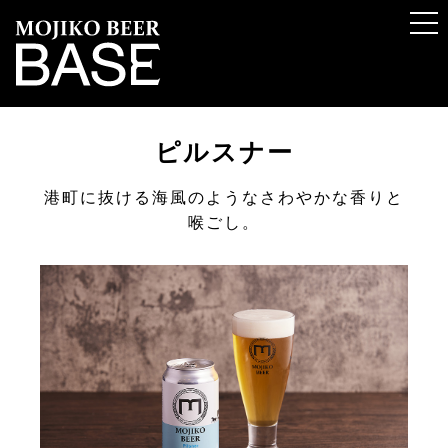
ピルスナー
港町に抜ける海風のようなさわやかな香りと
喉ごし。