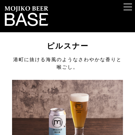
ピルスナー
港町に抜ける海風のようなさわやかな香りと
喉ごし。