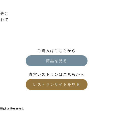
珀色に
られて
ご購入はこちらから
商品を見る
直営レストランはこちらから
レストランサイトを見る
 Rights Reserved.