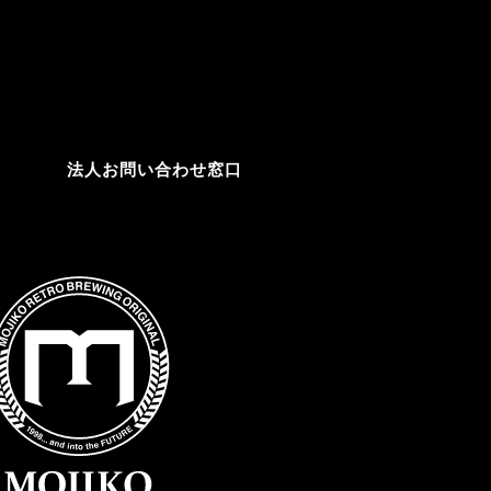
法人お問い合わせ窓口